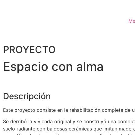
Me
PROYECTO
Espacio con alma
Descripción
Este proyecto consiste en la rehabilitación completa de u
Se derribó la vivienda original y se construyó una compl
suelo radiante con baldosas cerámicas que imitan madera.