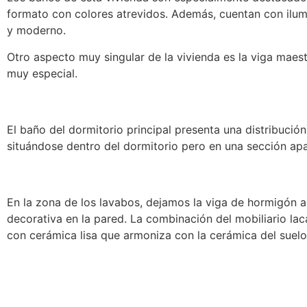
formato con colores atrevidos. Además, cuentan con ilumi
y moderno.
Otro aspecto muy singular de la vivienda es la viga maest
muy especial.
El baño del dormitorio principal presenta una distribució
situándose dentro del dormitorio pero en una sección ap
En la zona de los lavabos, dejamos la viga de hormigón a
decorativa en la pared. La combinación del mobiliario lac
con cerámica lisa que armoniza con la cerámica del suelo