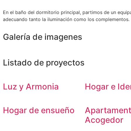
En el baño del dormitorio principal, partimos de un equ
adecuando tanto la iluminación como los complementos.
Galería de imagenes
Listado de proyectos
Luz y Armonia
Hogar e Ide
Hogar de ensueño
Apartamen
Acogedor