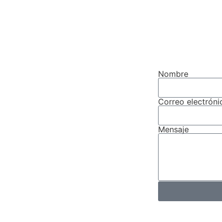
Nombre
Correo electróni
Mensaje