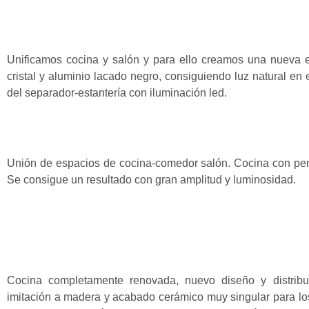
Unificamos cocina y salón y para ello creamos una nueva e
cristal y aluminio lacado negro, consiguiendo luz natural en e
del separador-estantería con iluminación led.
Unión de espacios de cocina-comedor salón. Cocina con pe
Se consigue un resultado con gran amplitud y luminosidad.
Cocina completamente renovada, nuevo diseño y distribu
imitación a madera y acabado cerámico muy singular para los 