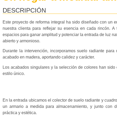
DESCRIPCIÓN
Este proyecto de reforma integral ha sido diseñado con un 
nuestra clienta para reflejar su esencia en cada rincón. A 
espacios para ganar amplitud y potenciar la entrada de luz n
abierto y armonioso.
Durante la intervención, incorporamos suelo radiante para
acabado en madera, aportando calidez y carácter.
Los acabados singulares y la selección de colores han sido c
estilo único.
En la entrada ubicamos el colector de suelo radiante y cuad
un armario a medida para almacenamiento, y junto con de
práctica y estética.