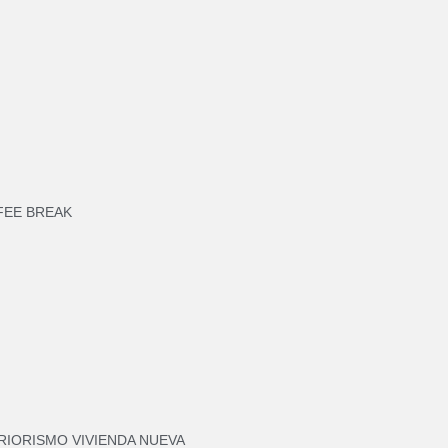
FEE BREAK
RIORISMO VIVIENDA NUEVA