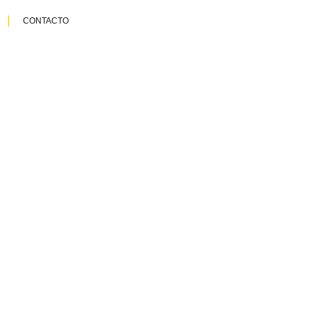
CONTACTO