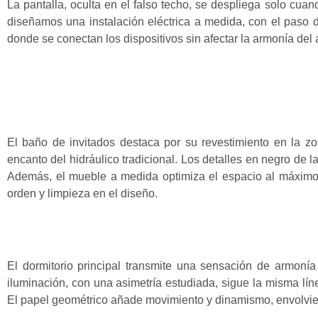
La pantalla, oculta en el falso techo, se despliega solo cu
diseñamos una instalación eléctrica a medida, con el paso d
donde se conectan los dispositivos sin afectar la armonía del
El baño de invitados destaca por su revestimiento en la zo
encanto del hidráulico tradicional. Los detalles en negro de la
Además, el mueble a medida optimiza el espacio al máximo, 
orden y limpieza en el diseño.
El dormitorio principal transmite una sensación de armonía
iluminación, con una asimetría estudiada, sigue la misma líne
El papel geométrico añade movimiento y dinamismo, envolvien