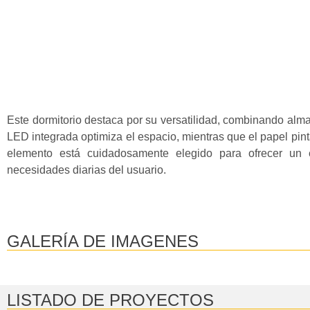
Este dormitorio destaca por su versatilidad, combinando alm
LED integrada optimiza el espacio, mientras que el papel pin
elemento está cuidadosamente elegido para ofrecer un e
necesidades diarias del usuario.
GALERÍA DE IMAGENES
LISTADO DE PROYECTOS