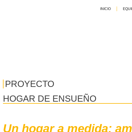
INICIO
EQUI
PROYECTO
HOGAR DE ENSUEÑO
Un hogar a medida: ampl