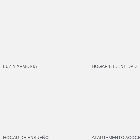
LUZ Y ARMONIA
HOGAR E IDENTIDAD
HOGAR DE ENSUEÑO
APARTAMENTO ACOG